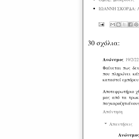
ΙΩΑΝΝΗ ΣΚΟΡΔΑ: 
30 σχόλια:
Ανώνυμος
19/2/22
Φαίνεται πως δεν
που πληρώνει κάπ
καταστεί εμπόρευ
Αποτεφρωτήριο χθ
μας από τα τρωκ
παγκαροζητιάνους
Απάντηση
Απαντήσεις
Ανώνυμος