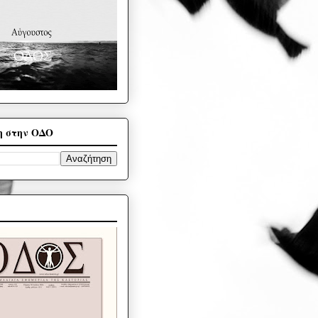
η στην ΟΔΟ