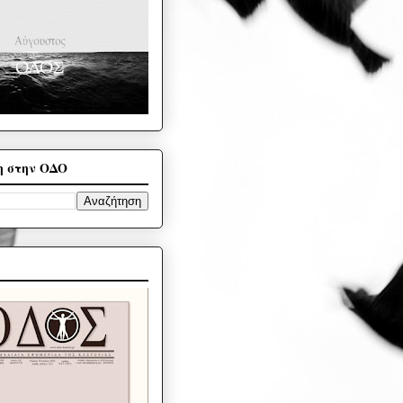
η στην ΟΔΟ