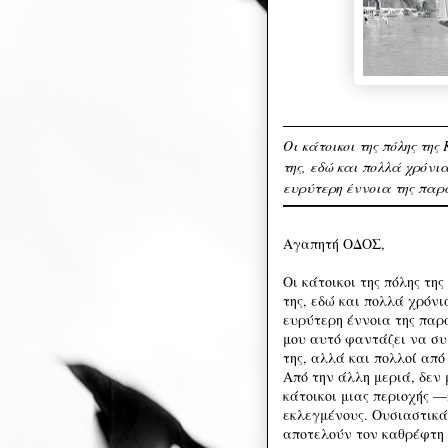
Οι κάτοικοι της πόλης τη
της, εδώ και πολλά χρόνι
ευρύτερη έννοια της παρ
Αγαπητή ΟΔΟΣ,
Οι κάτοικοι της πόλης τη
της, εδώ και πολλά χρόνι
ευρύτερη έννοια της παρ
μου αυτό φαντάζει να συμ
της, αλλά και πολλοί από
Από την άλλη μεριά, δεν 
κάτοικοι μιας περιοχής 
εκλεγμένους. Ουσιαστικά 
αποτελούν τον καθρέφτη 