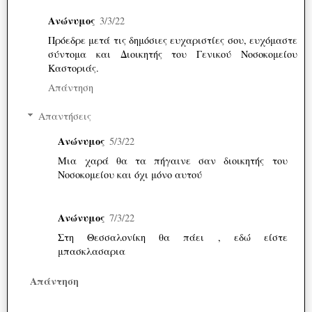
Ανώνυμος
3/3/22
Πρόεδρε μετά τις δημόσιες ευχαριστίες σου, ευχόμαστε
σύντομα και Διοικητής του Γενικού Νοσοκομείου
Καστοριάς.
Απάντηση
Απαντήσεις
Ανώνυμος
5/3/22
Μια χαρά θα τα πήγαινε σαν διοικητής του
Νοσοκομείου και όχι μόνο αυτού
Ανώνυμος
7/3/22
Στη Θεσσαλονίκη θα πάει , εδώ είστε
μπασκλασαρια
Απάντηση