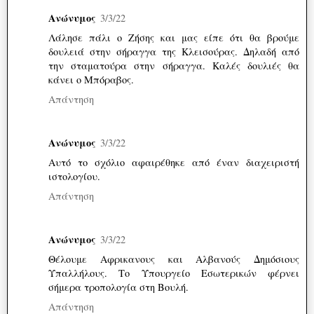
Ανώνυμος
3/3/22
Λάλησε πάλι ο Ζήσης και μας είπε ότι θα βρούμε
δουλειά στην σήραγγα της Κλεισούρας. Δηλαδή από
την σταματούρα στην σήραγγα. Καλές δουλιές θα
κάνει ο Μπόραβος.
Απάντηση
Ανώνυμος
3/3/22
Αυτό το σχόλιο αφαιρέθηκε από έναν διαχειριστή
ιστολογίου.
Απάντηση
Ανώνυμος
3/3/22
Θέλουμε Αφρικανους και Αλβανούς Δημόσιους
Υπαλλήλους. Το Υπουργείο Εσωτερικών φέρνει
σήμερα τροπολογία στη Βουλή.
Απάντηση