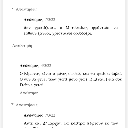
Απαντήσεις
Ανώνυμος
7/3/22
Δεν χρειάζεται, ο Μητσοτάκης φρόντισε να
έρθουν ξανθοί, χριστιανοί ορθόδοξοι.
Απάντηση
Ανώνυμος
4/3/22
Ο Κίμωνας είναι ο μόνος σωστός και θα φτάσει ψηλά.
Ο νυν θα γίνει τέως γιατί μόνο για (...) Είναι. Γεια σου
Γιάννη γεια!
Απάντηση
Απαντήσεις
Ανώνυμος
7/3/22
Άντε και Δήμαρχος. Τα κάστρα πέφτουν εκ των