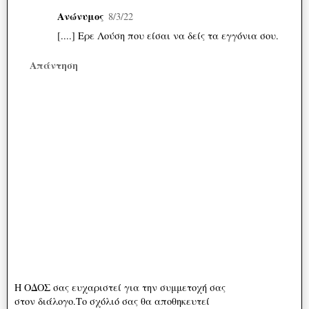
Ανώνυμος
8/3/22
[....] Ερε Λούση που είσαι να δείς τα εγγόνια σου.
Απάντηση
Η ΟΔΟΣ σας ευχαριστεί για την συμμετοχή σας
στον διάλογο.Το σχόλιό σας θα αποθηκευτεί