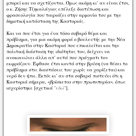
μπορεί και να σχετίζονται. Όμως ακόμη κι’ αν είναι έτσι,
ο κ. Ζήσης Τζηκαλάγιας επέλεξε διατύπωση και
φρασεολογία που ταιριάζει στην αρμονία του με την
δημοτική κατάσταση της Καστοριάς.
Και να που έτσι για ένα τόσο σοβαρό θέμα και
πρόβλημα, για μια ακόμη φορά ο βουλευτής με την Νέα
Δημοκρατία στην Καστοριά που επικαλείται και την
πολιτική διάσταση της ιδιότητας του, δείχνει να
ανακοινώνει άλλα απ’ αυτά που πράγματι τον
εκφράζουν. Έφθασε έτσι κοντά στην βρύση (να θέσει το
πρόβλημα στις διαστάσεις του χωρίς να χαρίζεται) και
νερό δεν ήπιε. Εκτός κι’ αν στα σοβαρά πιστεύει ότι η
Καστοριά σήμερα,
«βρίσκεται στην πρωτοπορία»,
όπως
ισχυρίστηκε [σχετικά
"εδώ"
].