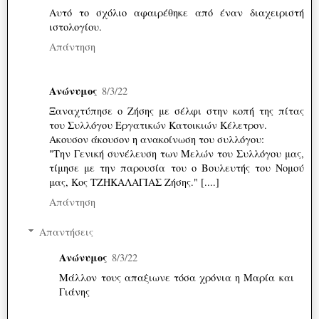
Αυτό το σχόλιο αφαιρέθηκε από έναν διαχειριστή
ιστολογίου.
Απάντηση
Ανώνυμος
8/3/22
Ξαναχτύπησε ο Ζήσης με σέλφι στην κοπή της πίτας
του Συλλόγου Εργατικών Κατοικιών Κέλετρον.
Ακουσον άκουσον η ανακοίνωση του συλλόγου:
"Την Γενική συνέλευση των Μελών του Συλλόγου μας,
τίμησε με την παρουσία του ο Βουλευτής του Νομού
μας, Κος ΤΖΗΚΑΛΑΓΙΑΣ Ζήσης." [....]
Απάντηση
Απαντήσεις
Ανώνυμος
8/3/22
Μάλλον τους απαξιωνε τόσα χρόνια η Μαρία και
Γιάνης