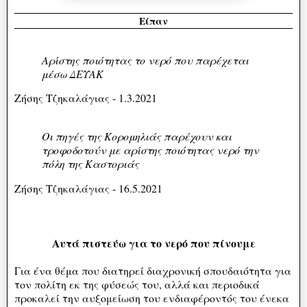
Είπαν
Αρίστης ποιότητας το νερό που παρέχεται
μέσω ΔΕΥΑΚ
Ζήσης Τζηκαλάγιας - 1.3.2021
Οι πηγές της Κορομηλιάς παρέχουν και
τροφοδοτούν με αρίστης ποιότητας νερό την
πόλη της Καστοριάς
Ζήσης Τζηκαλάγιας - 16.5.2021
Αυτά πιστεύω για το νερό που πίνουμε
Για ένα θέμα που διατηρεί διαχρονική σπουδαιότητα για
τον πολίτη εκ της φύσεώς του, αλλά και περιοδικά
προκαλεί την αυξομείωση του ενδιαφέροντός του ένεκα