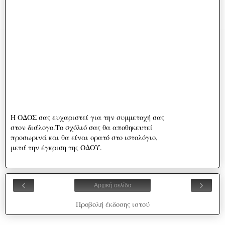
Η ΟΔΟΣ σας ευχαριστεί για την συμμετοχή σας
στον διάλογο.Το σχόλιό σας θα αποθηκευτεί
προσωρινά και θα είναι ορατό στο ιστολόγιο,
μετά την έγκριση της ΟΔΟΥ.
‹
›
Αρχική σελίδα
Προβολή έκδοσης ιστού