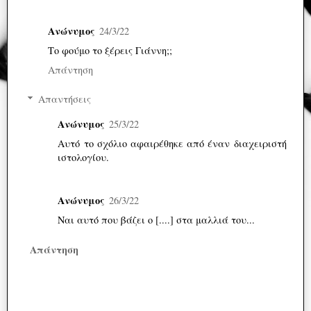
Ανώνυμος
24/3/22
Το φούμο το ξέρεις Γιάννη;;
Απάντηση
Απαντήσεις
Ανώνυμος
25/3/22
Αυτό το σχόλιο αφαιρέθηκε από έναν διαχειριστή
ιστολογίου.
Ανώνυμος
26/3/22
Ναι αυτό που βάζει ο [....] στα μαλλιά του...
Απάντηση