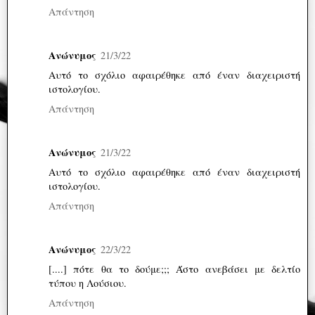
Απάντηση
Ανώνυμος
21/3/22
Αυτό το σχόλιο αφαιρέθηκε από έναν διαχειριστή
ιστολογίου.
Απάντηση
Ανώνυμος
21/3/22
Αυτό το σχόλιο αφαιρέθηκε από έναν διαχειριστή
ιστολογίου.
Απάντηση
Ανώνυμος
22/3/22
[....] πότε θα το δούμε;;; Άστο ανεβάσει με δελτίο
τύπου η Λούσιου.
Απάντηση