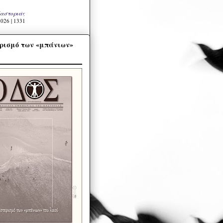
Καστοριάς
026 | 1331
ρισμό των «μπάνιων»