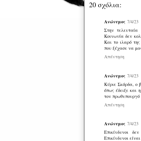
20 σχόλια:
Ανώνυμος
7/4/23
Στην τελευταία 
Κοινωνία δεν κολ
Και το ιλαρό της
που ξέχασε να μας
Απάντηση
Ανώνυμος
7/4/23
Κύριε Σκόρδα, ο 
όπως έδειξε και 
τον πρωθυπουργό κ
Απάντηση
Ανώνυμος
7/4/23
Επικίνδυνοι δε
Επικίνδυνοι είναι