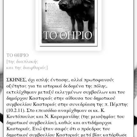
ΤΟ ΘΗΡΙΟ
[της διαπλοκής
και της διαφθοράς]
ΣΚΗΝΕΣ, όχι απλής έντασης, αλλά πρωτοφανούς
οξύτητας για τα ιστορικά δεδομένα της πόλης,
εκτυλίχθηκαν μεταξύ εκλεγμένων συμβούλων και του
δημάρχου Καστοριάς στην αίθουσα του δημοτικού
συμβουλίου Καστοριάς στην συνεδρίαση της π. Πέμπτης
(10.2.11). Στο επεισόδιο αναμίχθηκαν οι κκ. Κ.
Κοντόπουλος και Ν. Καραμανίδης (της μειοψηφίας του
δημοτικού συμβουλίου), καθώς και αντιδήμαρχοι
Καστοριάς. Ενώ ήταν σαφές ότι ο πρόεδρος του
δημοτικού συμβουλίου Καστοριάς μετά βίας κατόρθωσε