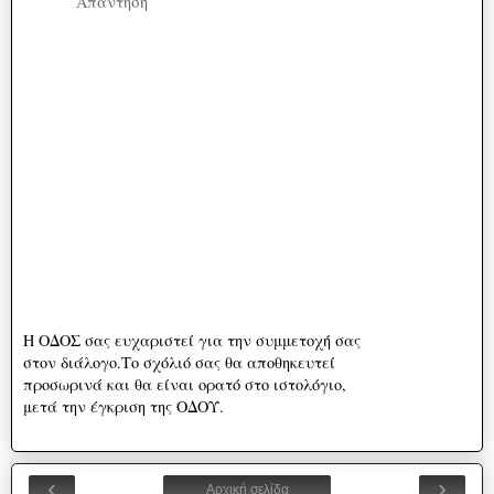
Απάντηση
Η ΟΔΟΣ σας ευχαριστεί για την συμμετοχή σας
στον διάλογο.Το σχόλιό σας θα αποθηκευτεί
προσωρινά και θα είναι ορατό στο ιστολόγιο,
μετά την έγκριση της ΟΔΟΥ.
‹
›
Αρχική σελίδα