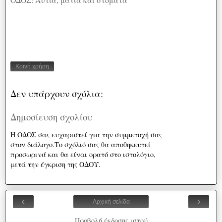
Κοινή χρήση
Δεν υπάρχουν σχόλια:
Δημοσίευση σχολίου
Η ΟΔΟΣ σας ευχαριστεί για την συμμετοχή σας
στον διάλογο.Το σχόλιό σας θα αποθηκευτεί
προσωρινά και θα είναι ορατό στο ιστολόγιο,
μετά την έγκριση της ΟΔΟΥ.
‹
›
Αρχική σελίδα
Προβολή έκδοσης ιστού