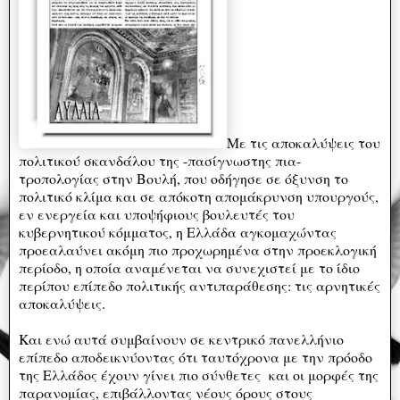
Με τις αποκαλύψεις του
πολιτικού σκανδάλου της -πασίγνωστης πια-
τροπολογίας στην Βουλή, που οδήγησε σε όξυνση το
πολιτικό κλίμα και σε απόκοτη απομάκρυνση υπουργούς,
εν ενεργεία και υποψήφιους βουλευτές του
κυβερνητικού κόμματος, η Ελλάδα αγκομαχώντας
προεαλαύνει ακόμη πιο προχωρημένα στην προεκλογική
περίοδο, η οποία αναμένεται να συνεχιστεί με το ίδιο
περίπου επίπεδο πολιτικής αντιπαράθεσης: τις αρνητικές
αποκαλύψεις.
Και ενώ αυτά συμβαίνουν σε κεντρικό πανελλήνιο
επίπεδο αποδεικνύοντας ότι ταυτόχρονα με την πρόοδο
της Ελλάδος έχουν γίνει πιο σύνθετες και οι μορφές της
παρανομίας, επιβάλλοντας νέους όρους στους