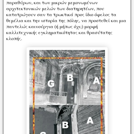
παραθύρων, και των μικρών μεμονωμένων
αρχιτεκτονικών μελών των διατηρητέων, που
κατατρώγουν σαν τα τρωκτικά προς ίδιο όφελος τα
θεμέλια και την ιστορία της πόλης, να προστεθεί και μια
παντελώς καινούργια (ή μήπως όχι;) μορφή
καλλιτεχνικής εγκληματικότητας και θρασύτατης
κλοπής.