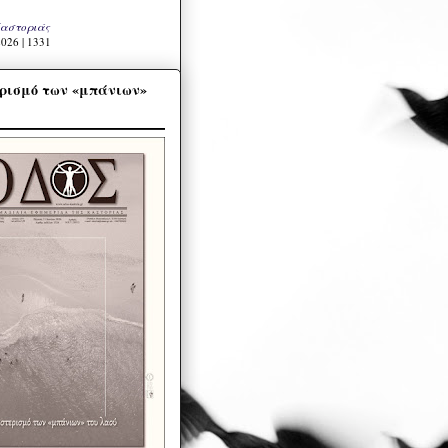
Καστοριάς
026 | 1331
ρισμό των «μπάνιων»