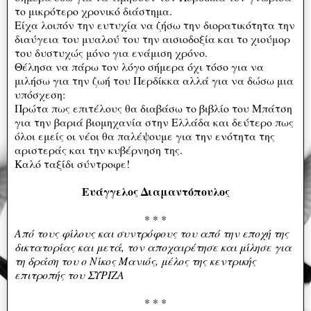
το μικρότερο χρονικό διάστημα.
Είχα λοιπόν την ευτυχία να ζήσω την διορατικότητα την
διαύγεια του μυαλού του την αισιοδοξία και το χιούμορ
του δυστυχώς μόνο για ενάμιση χρόνο.
Θέλησα να πάρω τον λόγο σήμερα όχι τόσο για να
μιλήσω για την ζωή του Περδίκκα αλλά για να δώσω μια
υπόσχεση:
Πρώτα πως επιτέλους θα διαβάσω το βιβλίο του Μπάτση
για την βαριά βιομηχανία στην Ελλάδα και δεύτερο πως
όλοι εμείς οι νέοι θα παλέψουμε για την ενότητα της
αριστεράς και την κυβέρνηση της.
Καλό ταξίδι σύντροφε!
Ευάγγελος Διαμαντόπουλος
* * *
Από τους φίλους και συντρόφους του από την εποχή της
δικτατορίας και μετά, τον αποχαιρέτησε και μίλησε για
τη δράση του ο Νίκος Μανιός, μέλος της κεντρικής
επιτροπής του ΣΥΡΙΖΑ
* * *