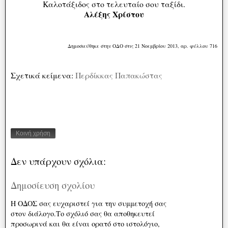
Καλοτάξιδος στο τελευταίο σου ταξίδι.
Αλέξης Χρίστου
Δημοσιεύθηκε στην ΟΔΟ στις 21 Νοεμβρίου 2013, αρ. φύλλου 716
Σχετικά κείμενα:
Περδίκκας Παπακώστας
Κοινή χρήση
Δεν υπάρχουν σχόλια:
Δημοσίευση σχολίου
Η ΟΔΟΣ σας ευχαριστεί για την συμμετοχή σας
στον διάλογο.Το σχόλιό σας θα αποθηκευτεί
προσωρινά και θα είναι ορατό στο ιστολόγιο,