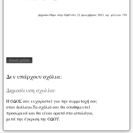
Δημοσιεύθηκε στην ΟΔΟ στις 12 Δεκεμβρίου 2013, αρ. φύλλου 719
Κοινή χρήση
Δεν υπάρχουν σχόλια:
Δημοσίευση σχολίου
Η ΟΔΟΣ σας ευχαριστεί για την συμμετοχή σας
στον διάλογο.Το σχόλιό σας θα αποθηκευτεί
προσωρινά και θα είναι ορατό στο ιστολόγιο,
μετά την έγκριση της ΟΔΟΥ.