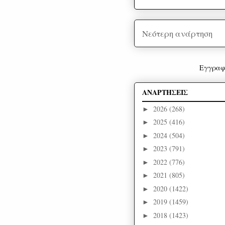
Νεότερη ανάρτηση
Εγγραφ
ΑΝΑΡΤΗΣΕΙΣ
2026
(268)
►
2025
(416)
►
2024
(504)
►
2023
(791)
►
2022
(776)
►
2021
(805)
►
2020
(1422)
►
2019
(1459)
►
2018
(1423)
►