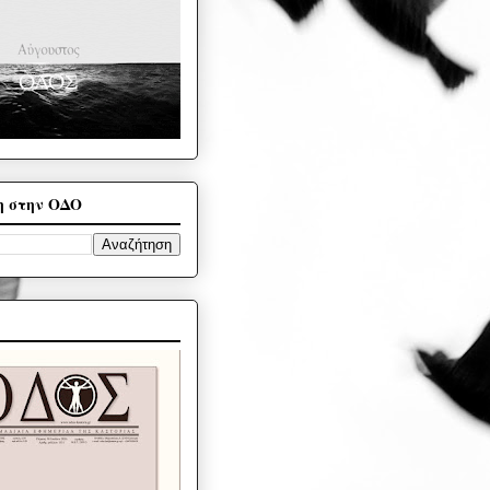
η στην ΟΔΟ