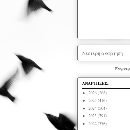
Νεότερη ανάρτηση
Εγγραφ
ΑΝΑΡΤΗΣΕΙΣ
2026
(268)
►
2025
(416)
►
2024
(504)
►
2023
(791)
►
2022
(776)
►