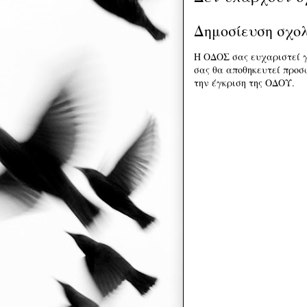
Δημοσίευση σχο
Η ΟΔΟΣ σας ευχαριστεί γ
σας θα αποθηκευτεί προσω
την έγκριση της ΟΔΟΥ.