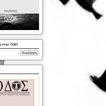
η στην ΟΔΟ