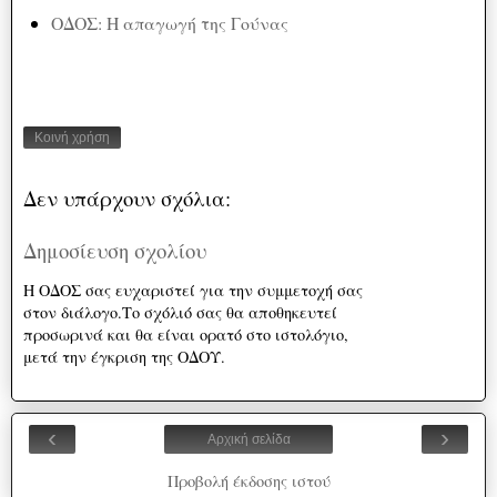
ΟΔΟΣ: Η απαγωγή της Γούνας
Κοινή χρήση
Δεν υπάρχουν σχόλια:
Δημοσίευση σχολίου
Η ΟΔΟΣ σας ευχαριστεί για την συμμετοχή σας
στον διάλογο.Το σχόλιό σας θα αποθηκευτεί
προσωρινά και θα είναι ορατό στο ιστολόγιο,
μετά την έγκριση της ΟΔΟΥ.
‹
›
Αρχική σελίδα
Προβολή έκδοσης ιστού