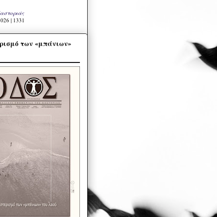
Καστοριάς
026 | 1331
ρισμό των «μπάνιων»