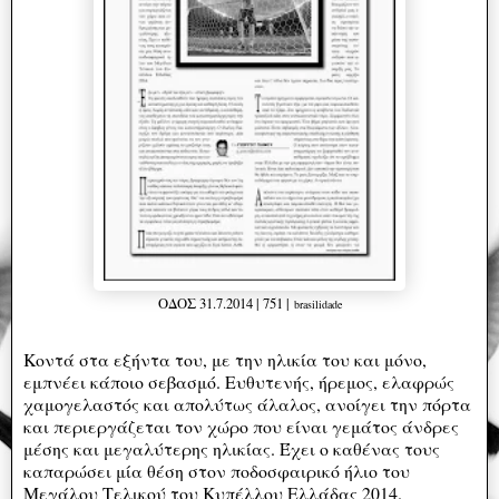
ΟΔΟΣ 31.7.2014 | 751 |
brasilidade
Kοντά στα εξήντα του, με την ηλικία του και μόνο,
εμπνέει κάποιο σεβασμό. Ευθυτενής, ήρεμος, ελαφρώς
χαμογελαστός και απολύτως άλαλος, ανοίγει την πόρτα
και περιεργάζεται τον χώρο που είναι γεμάτος άνδρες
μέσης και μεγαλύτερης ηλικίας. Έχει ο καθένας τους
καπαρώσει μία θέση στον ποδοσφαιρικό ήλιο του
Μεγάλου Τελικού του Κυπέλλου Ελλάδας 2014.