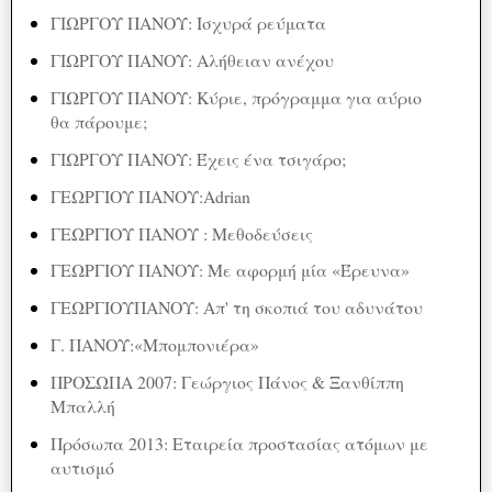
ΓΙΩΡΓΟΥ ΠΑΝΟΥ: Ισχυρά ρεύματα
ΓΙΩΡΓΟΥ ΠΑΝΟΥ: Αλήθειαν ανέχου
ΓΙΩΡΓΟΥ ΠΑΝΟΥ: Κύριε, πρόγραμμα για αύριο
θα πάρουμε;
ΓΙΩΡΓΟΥ ΠΑΝΟΥ: Έχεις ένα τσιγάρο;
ΓΕΩΡΓΙΟΥ ΠΑΝΟΥ:Adrian
ΓΕΩΡΓΙΟΥ ΠΑΝΟΥ : Μεθοδεύσεις
ΓΕΩΡΓΙΟΥ ΠΑΝΟΥ: Με αφορμή μία «Έρευνα»
ΓΕΩΡΓΙΟΥΠΑΝΟΥ: Απ' τη σκοπιά του αδυνάτου
Γ. ΠΑΝΟΥ:«Μπομπονιέρα»
ΠΡΟΣΩΠΑ 2007: Γεώργιος Πάνος & Ξανθίππη
Μπαλλή
Πρόσωπα 2013: Εταιρεία προστασίας ατόμων με
αυτισμό