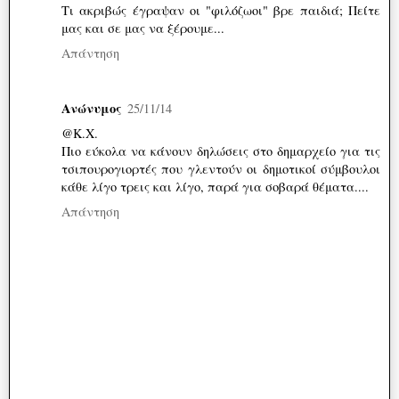
Τι ακριβώς έγραψαν οι "φιλόζωοι" βρε παιδιά; Πείτε
μας και σε μας να ξέρουμε...
Απάντηση
Ανώνυμος
25/11/14
@Κ.Χ.
Πιο εύκολα να κάνουν δηλώσεις στο δημαρχείο για τις
τσιπουρογιορτές που γλεντούν οι δημοτικοί σύμβουλοι
κάθε λίγο τρεις και λίγο, παρά για σοβαρά θέματα....
Απάντηση