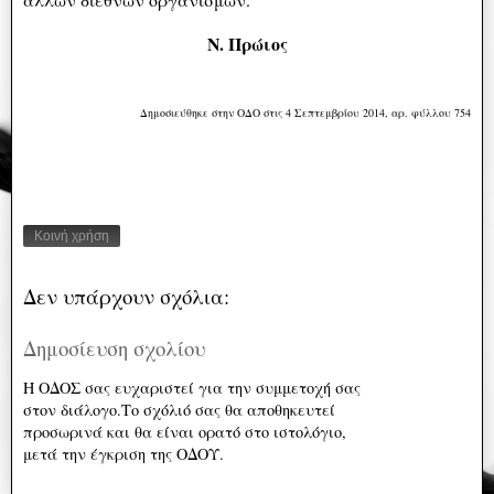
Ν. Πρώιος
Δημοσιεύθηκε στην ΟΔΟ στις 4 Σεπτεμβρίου 2014, αρ. φύλλου 754
Κοινή χρήση
Δεν υπάρχουν σχόλια:
Δημοσίευση σχολίου
Η ΟΔΟΣ σας ευχαριστεί για την συμμετοχή σας
στον διάλογο.Το σχόλιό σας θα αποθηκευτεί
προσωρινά και θα είναι ορατό στο ιστολόγιο,
μετά την έγκριση της ΟΔΟΥ.