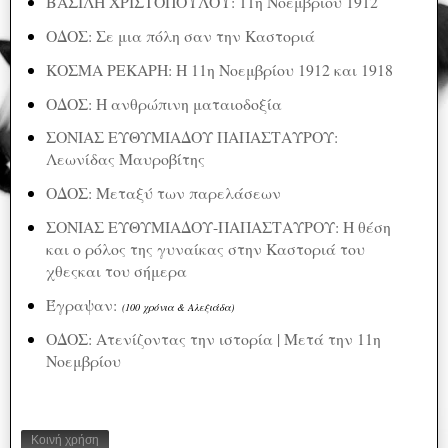
ΒΑΣΙΛΗ ΧΡΙΣΤΟΠΟΥΛΟΥ: 11η Νοεμβρίου 1912
ΟΔΟΣ: Σε μια πόλη σαν την Καστοριά
ΚΟΣΜΑ ΡΕΚΑΡΗ: Η 11η Νοεμβρίου 1912 και 1918
ΟΔΟΣ: Η ανθρώπινη ματαιοδοξία
ΣΟΝΙΑΣ ΕΥΘΥΜΙΑΔΟΥ ΠΑΠΑΣΤΑΥΡΟΥ:
Λεωνίδας Μαυροβίτης
ΟΔΟΣ: Μεταξύ των παρελάσεων
ΣΟΝΙΑΣ ΕΥΘΥΜΙΑΔΟΥ-ΠΑΠΑΣΤΑΥΡΟΥ: Η θέση
και ο ρόλος της γυναίκας στην Καστοριά του
χθεςκαι του σήμερα
Έγραψαν:
(100 χρόνια & Αλεξιάδα)
ΟΔΟΣ: Ατενίζοντας την ιστορία | Μετά την 11η
Νοεμβρίου
Κοινή χρήση