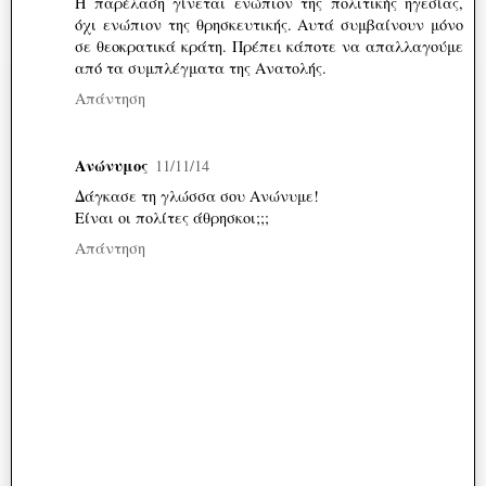
Η παρέλαση γίνεται ενώπιον της πολιτικής ηγεσίας,
όχι ενώπιον της θρησκευτικής. Αυτά συμβαίνουν μόνο
σε θεοκρατικά κράτη. Πρέπει κάποτε να απαλλαγούμε
από τα συμπλέγματα της Ανατολής.
Απάντηση
Ανώνυμος
11/11/14
Δάγκασε τη γλώσσα σου Ανώνυμε!
Είναι οι πολίτες άθρησκοι;;;
Απάντηση