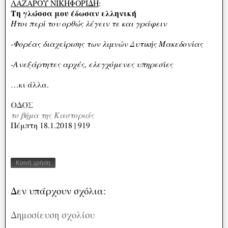
ΛΑΖΑΡΟΥ ΝΙΚΗΦΟΡΙΔΗ
:
Τη γλώσσα μου έδωσαν ελληνική
Ήτοι περί του ορθώς λέγειν τε και γράφειν
-Φορέας διαχείρισης των λιμνών Δυτικής Μακεδονίας
-Ανεξάρτητες αρχές, ελεγχόμενες υπηρεσίες
…κι άλλα.
ΟΔΟΣ
το βήμα της Καστοριάς
Πέμπτη 18.1.2018 | 919
Κοινή χρήση
Δεν υπάρχουν σχόλια:
Δημοσίευση σχολίου