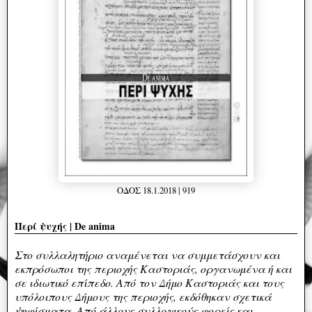
ΟΔΟΣ 18.1.2018 | 919
Περί ψυχής |
De anima
Στο συλλαλητήριο αναμένεται να συμμετάσχουν και
εκπρόσωποι της περιοχής Καστοριάς, οργανωμένα ή και
σε ιδιωτικό επίπεδο. Από τον Δήμο Καστοριάς και τους
υπόλοιπους Δήμους της περιοχής, εκδόθηκαν σχετικά
ψηφίσματα. Από άλλους συλλογικούς φορείς και