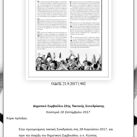
ΟΔΟΣ 21.9.2017 | 902
Δημοτικό Συμβούλιο 22ης Τακτικής Συνεδρίασης
Καστοριά 18 Σεπτεμβρίου 2017
Κύριε πρόεδρε,
Στην προηγούμενη τακτική Συνεδρίαση στις 28 Αυγούστου 2017, και
πριν την έναρξη του δημοτικού Συμβουλίου, ο κ. Κώστας