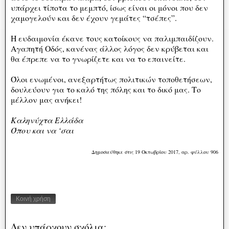
υπάρχει τίποτα το μεμπτό, ίσως είναι οι μόνοι που δεν
χαμογελούν και δεν έχουν γεμάτες “τσέπες”.
Η ευδαιμονία έκανε τους κατοίκους να παλιμπαιδίζουν.
Αγαπητή Οδός, κανένας άλλος λόγος δεν κρύβεται και
θα έπρεπε να το γνωρίζετε και να το επαινείτε.
Όλοι ενωμένοι, ανεξαρτήτως πολιτικών τοποθετήσεων,
δουλεύουν για το καλό της πόλης και το δικό μας. Το
μέλλον μας ανήκει!
Καληνύχτα Ελλάδα
Όπου και να ‘σαι
Δημοσιεύθηκε στις 19 Οκτωβρίου 2017, αρ. φύλλου 906
Κοινή χρήση
Δεν υπάρχουν σχόλια: