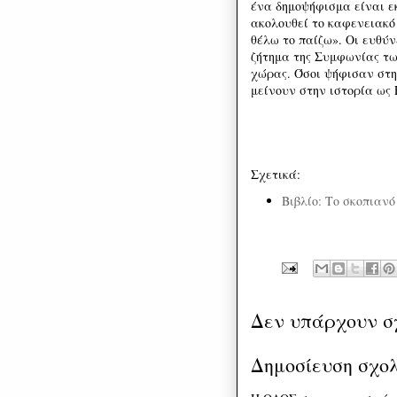
ένα δημοψήφισμα είναι ε
ακολουθεί το καφενειακό 
θέλω το παίζω». Οι ευθύ
ζήτημα της Συμφωνίας τω
χώρας. Όσοι ψήφισαν στ
μείνουν στην ιστορία ως
Σχετικά:
Βιβλίο: Το σκοπιαν
Δεν υπάρχουν σ
Δημοσίευση σχο