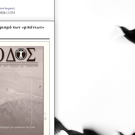
Καστοριάς
026 | 1331
ρισμό των «μπάνιων»