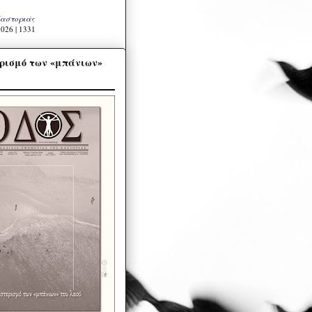
Καστοριάς
026 | 1331
ρισμό των «μπάνιων»