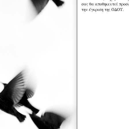
σας θα αποθηκευτεί προσω
την έγκριση της ΟΔΟΥ.