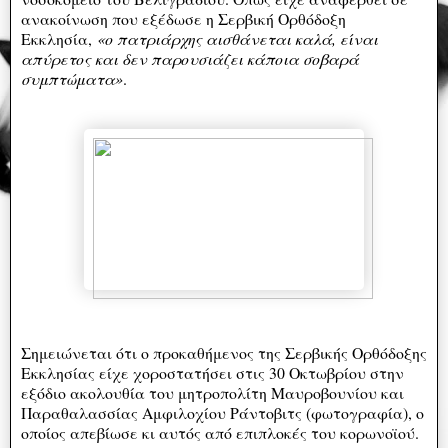
ανακοίνωση που εξέδωσε η Σερβική Ορθόδοξη
Εκκλησία,
«ο πατριάρχης αισθάνεται καλά, είναι
απύρετος και δεν παρουσιάζει κάποια σοβαρά
συμπτώματα»
.
Σημειώνεται ότι ο προκαθήμενος της Σερβικής Ορθόδοξης
Εκκλησίας είχε χοροστατήσει στις 30 Οκτωβρίου στην
εξόδιο ακολουθία του μητροπολίτη Μαυροβουνίου και
Παραθαλασσίας Αμφιλοχίου Ράντοβιτς (φωτογραφία), ο
οποίος απεβίωσε κι αυτός από επιπλοκές του κορωνοϊού.