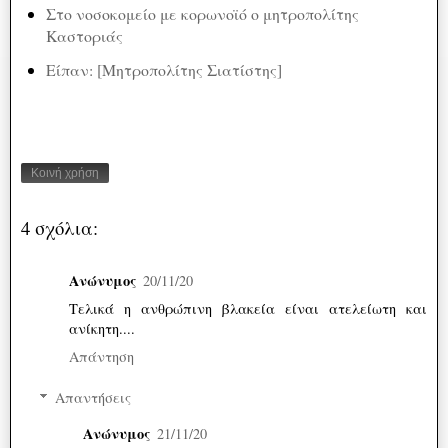
Στο νοσοκομείο με κορωνοϊό ο μητροπολίτης
Καστοριάς
Είπαν: [Μητροπολίτης Σιατίστης]
Κοινή χρήση
4 σχόλια:
Ανώνυμος
20/11/20
Τελικά η ανθρώπινη βλακεία είναι ατελείωτη και
ανίκητη....
Απάντηση
Απαντήσεις
Ανώνυμος
21/11/20