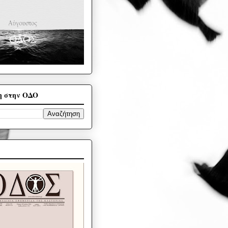
η στην ΟΔΟ