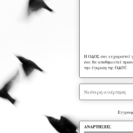
Η ΟΔΟΣ σας ευχαριστεί γ
σας θα αποθηκευτεί προσω
την έγκριση της ΟΔΟΥ.
Νεότερη ανάρτηση
Εγγραφ
ΑΝΑΡΤΗΣΕΙΣ