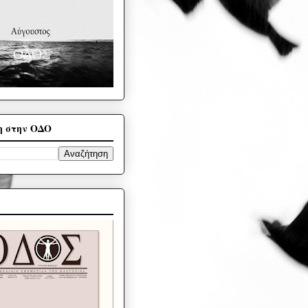
η στην ΟΔΟ