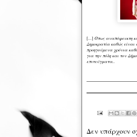
[...]
Όπως αναπόφευκτη και
Δημοκρατία καθώς είναι 
προηγούμενα χρόνια καθό
για την πόλη και τον Δή
επιτεύγματα..
Δεν υπάρχουν σ