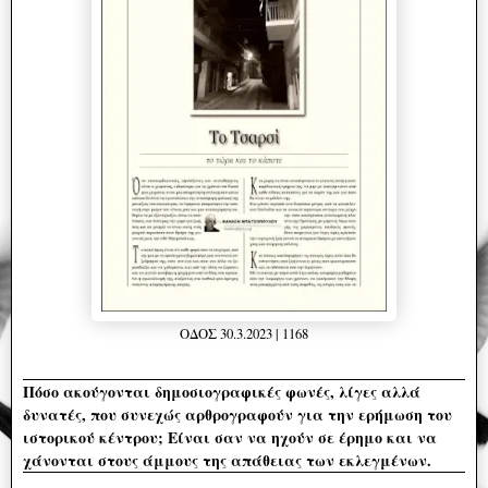
ΟΔΟΣ 30.3.2023 | 1168
Πόσο ακούγονται δημοσιογραφικές φωνές, λίγες αλλά
δυνατές, που συνεχώς αρθρογραφούν για την ερήμωση του
ιστορικού κέντρου; Είναι σαν να ηχούν σε έρημο και να
χάνονται στους άμμους της απάθειας των εκλεγμένων.