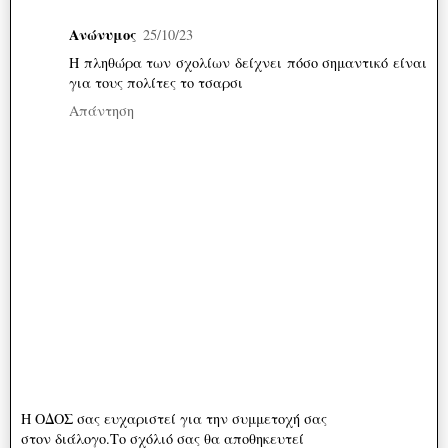
Ανώνυμος
25/10/23
Η πληθώρα των σχολίων δείχνει πόσο σημαντικό είναι
για τους πολίτες το τσαρσι
Απάντηση
Η ΟΔΟΣ σας ευχαριστεί για την συμμετοχή σας
στον διάλογο.Το σχόλιό σας θα αποθηκευτεί