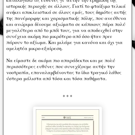
ιστορικής περιοχής σε άλλους. Γιατί το φταίξιμο τελικά
ανήκει αποκλειστικά σε όλους εμάς, τους δημότες αυτής
της πανέμορφης και χαρισματικής πόλης, που ανεύθυνα
και ανώριμα δίνουμε αξιώματα σε κάποιους πάρα πολύ
μεγαλύτερα από το μπόϊ τους, για να αποδειχθεί στην
συνέχεια ακόμη πιο μικρότερο από όσο ήταν πριν
πάρουν το αξίωμα. Και μιλάμε για κανόνα και όχι για
αμελητέα μικρο-εξαίρεση.
Να είμαστε δε ακόμα πιο απαράδεκτοι και με πολύ
περισσότερες ευθύνες που συνεχίζουμε αυτήν την
νοοτροπία, επαναλαμβάνοντας το ίδιο τραγικό λάθος
ύστερα μάλιστα από τόσα και τόσα παθήματα.
* * *