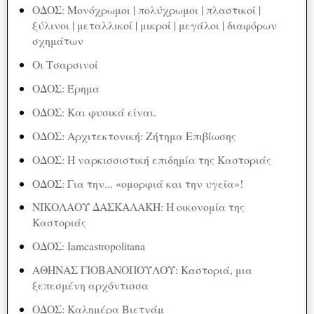
ΟΔΟΣ: Μονόχρωμοι | πολύχρωμοι | πλαστικοί |
ξύλινοι | μεταλλικοί | μικροί | μεγάλοι | διαφόρων
σχημάτων
Οι Τσαρσινοί
ΟΔΟΣ: Έρημα
ΟΔΟΣ: Και φυσικά είναι.
ΟΔΟΣ: Αρχιτεκτονική: Ζήτημα Επιβίωσης
ΟΔΟΣ: Η ναρκισσιστική επιδημία της Καστοριάς
ΟΔΟΣ: Για την... «ομορφιά και την υγεία»!
ΝΙΚΟΛΑΟΥ ΔΑΣΚΑΛΑΚΗ: Η οικονομία της
Καστοριάς
ΟΔΟΣ: Iamcastropolitana
ΑΘΗΝΑΣ ΓΙΟΒΑΝΟΠΟΥΛΟΥ: Καστοριά, μια
ξεπεσμένη αρχόντισσα
ΟΔΟΣ: Καλημέρα Βιετνάμ