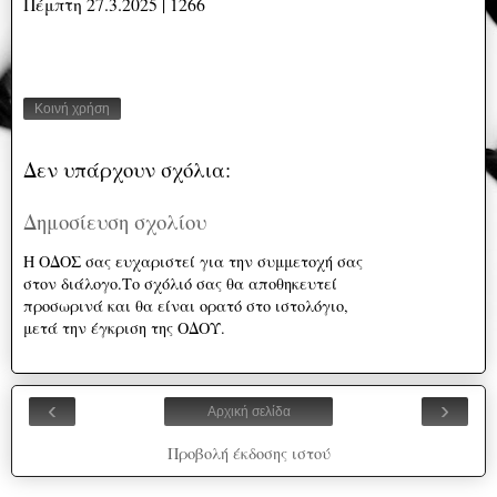
Πέμπτη 27.3.2025 | 1266
Κοινή χρήση
Δεν υπάρχουν σχόλια:
Δημοσίευση σχολίου
Η ΟΔΟΣ σας ευχαριστεί για την συμμετοχή σας
στον διάλογο.Το σχόλιό σας θα αποθηκευτεί
προσωρινά και θα είναι ορατό στο ιστολόγιο,
μετά την έγκριση της ΟΔΟΥ.
‹
›
Αρχική σελίδα
Προβολή έκδοσης ιστού