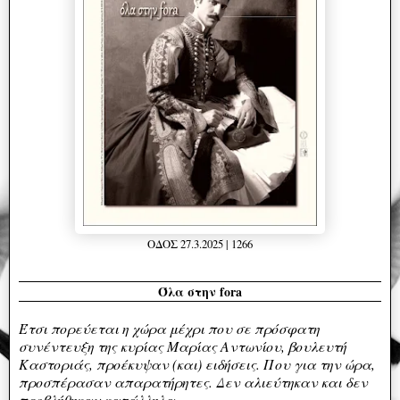
ΟΔΟΣ 27.3.2025 | 1266
Όλα στην fora
Έτσι πορεύεται η χώρα μέχρι που σε πρόσφατη
συνέντευξη της κυρίας Μαρίας Αντωνίου, βουλευτή
Καστοριάς, προέκυψαν (και) ειδήσεις. Που για την ώρα,
προσπέρασαν απαρατήρητες. Δεν αλιεύτηκαν και δεν
προβλήθηκαν κατάλληλα.