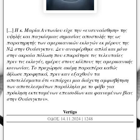
[...]
H κ. Μαρία Αντωνίου είχε την «ενσυναίσθηση» της
υψηλής και παγκόσμιας σημασίας αποστολής της ως
παρατηρητής των αμερικανικών εκλογών εκ μέρους της
ΝΔ στην Ουάσιγκτον. Δεν αναφέρθηκε α
πλά και μόνο
στην ακραία πόλωση που επικράτησε τις τελευταίες
πριν τις εκλογές, ημέρες στους κόλπους της αμερικανικής
κοινωνίας. Το προχώρησε ακόμη παραπέρα καθώς
δήλωσε προφητικά, πριν καν εξαχθούν τα
αποτελέσματα ότι «υπάρχει μια διάχυτη αμφισβήτηση
των αποτελεσμάτων παράλληλα με το φόβο για
πρόκληση εκτεταμένων επεισοδίων και φαινομένων βίας
στην Ουάσιγκτον».
Vertigo
ΟΔΟΣ 14.11.2024 | 1248