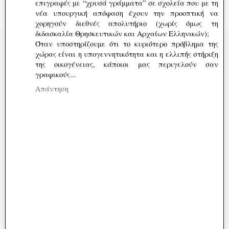
επιγραφές με “χρυσά γράμματα” σε σχολεία που με τη
νέα υπουργική απόφαση έχουν την προοπτική να
χορηγούν διεθνές απολυτήριο (χωρίς όμως τη
διδασκαλία Θρησκευτικών και Αρχαίων Ελληνικών);
Όταν υποστηρίζουμε ότι το κυριότερο πρόβλημα της
χώρας είναι η υπογεννητικότητα και η ελλιπής στήριξη
της οικογένειας, κάποιοι μας περιγελούν σαν
γραφικούς...
Απάντηση