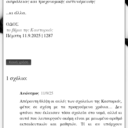
ασφάλειας και τροχονομικής αστυνόμευσης
...κι άλλα.
ΟΔΟΣ
το βήμα της Καστοριάς
Πέμπτη 11.9.2025 | 1287
Κοινή χρήση
1 σχόλιο:
Ανώνυμος
11/9/25
Απέραντη θλίψη οι αυλές των σχολείων της Καστοριάς,
φέτος σε σχέση με τα προηγούμενα χρόνια… Δεν
φτάνει που έκλεισαν τόσα σχολεία στο νομό, αλλά κι
αυτά που λειτουργούν ακόμη είναι με μειωμένο αριθμό
εκπαιδευτικών και μαθητών. Τί κι αν υπάρχουν