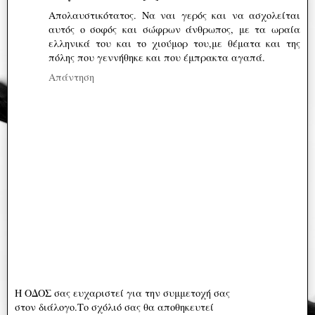
Απολαυστικότατος. Να ναι γερός και να ασχολείται
αυτός ο σοφός και σώφρων άνθρωπος, με τα ωραία
ελληνικά του και το χιούμορ του,με θέματα και της
πόλης που γεννήθηκε και που έμπρακτα αγαπά.
Απάντηση
Η ΟΔΟΣ σας ευχαριστεί για την συμμετοχή σας
στον διάλογο.Το σχόλιό σας θα αποθηκευτεί