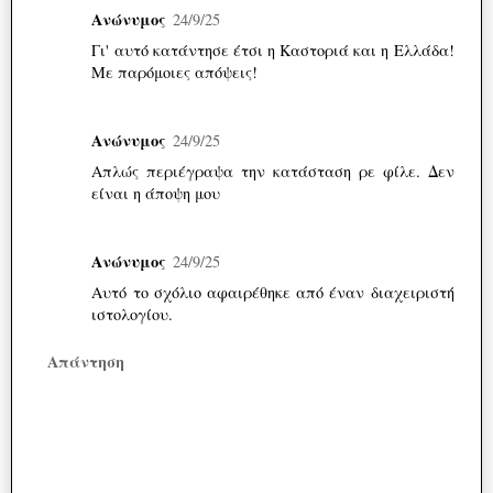
Ανώνυμος
24/9/25
Γι' αυτό κατάντησε έτσι η Καστοριά και η Ελλάδα!
Με παρόμοιες απόψεις!
Ανώνυμος
24/9/25
Απλώς περιέγραψα την κατάσταση ρε φίλε. Δεν
είναι η άποψη μου
Ανώνυμος
24/9/25
Αυτό το σχόλιο αφαιρέθηκε από έναν διαχειριστή
ιστολογίου.
Απάντηση