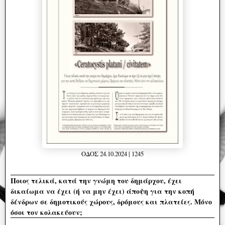
ΟΔΟΣ 24.10.2024 | 1245
Ποιος τελικά, κατά την γνώμη του δημάρχου, έχει
δικαίωμα να έχει (ή να μην έχει) άποψη για την κοπή
δένδρων σε δημοτικούς χώρους, δρόμους και πλατείες. Μόνο
όσοι τον κολακεύουν;