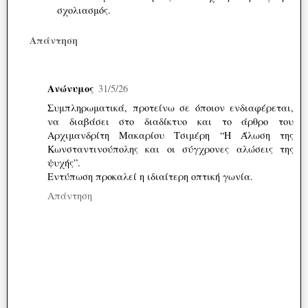
σχολιασμός.
Απάντηση
Ανώνυμος
31/5/26
Συμπληρωματικά, προτείνω σε όποιον ενδιαφέρεται,
να διαβάσει στο διαδίκτυο και το άρθρο του
Αρχιμανδρίτη Μακαρίου Τσιμέρη “Η Άλωση της
Κωνσταντινούπολης και οι σύγχρονες αλώσεις της
ψυχής”.
Εντύπωση προκαλεί η ιδιαίτερη οπτική γωνία.
Απάντηση