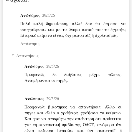
Ανώνυμος
29/5/26
Πολύ καλή δημοσίευση, αλλά δεν θα έπρεπε να
υπογράφεται και με το όνομα αυτού που το έγραψε;
Ιστορικό κείμενο είναι, όχι ρεπορτάζ ή σχολιασμός.
Απάντηση
Απαντήσεις
Ανώνυμος
29/5/26
Προφανώς δε διάβασες μέχρι τέλους.
Αναφέρονται οι πηγές.
Ανώνυμος
29/5/26
Προφανώς βιάστηκες να απαντήσεις. Άλλο οι
πηγές και άλλο ο γράψας/η γράψασα το κείμενο.
Και για να αποφύγω την απάντηση ότι πρόκειται
για τη συντακτική ομάδα της ΟΔΟΥ, ανέφερα ότι
είναι κείμενο Ιστορίας και όχι ρεπορτάζ ή