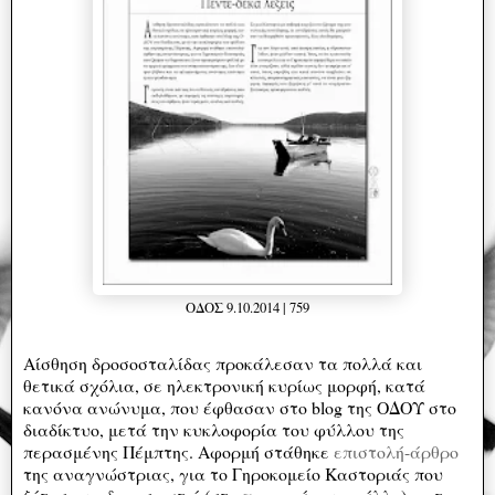
ΟΔΟΣ 9.10.2014 | 759
Αίσθηση δροσοσταλίδας προκάλεσαν τα πολλά και
θετικά σχόλια, σε ηλεκτρονική κυρίως μορφή, κατά
κανόνα ανώνυμα, που έφθασαν στο blog της ΟΔΟΥ στο
διαδίκτυο, μετά την κυκλοφορία του φύλλου της
περασμένης Πέμπτης. Αφορμή στάθηκε
επιστολή-άρθρο
της αναγνώστριας, για το Γηροκομείο Καστοριάς που