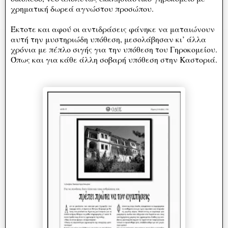
χρηματική δωρεά αγνώστου προσώπου.
Έκτοτε και αφού οι αντιδράσεις φάνηκε να ματαιώνουν
αυτή την μυστηριώδη υπόθεση, μεσολάβησαν κι’ άλλα
χρόνια με πέπλο σιγής για την υπόθεση του Γηροκομείου.
Όπως και για κάθε άλλη σοβαρή υπόθεση στην Καστοριά.