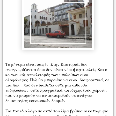
Το μήνυμα είναι σαφές: Στην Καστοριά, δεν
αναγνωρίζονται όσοι δεν είναι νέοι ή αρτιμελείς Και ο
κοινωνικός αποκλεισμός των υπολοίπων είναι
ολοφάνερος. Πώς θα μπορούσε να είναι διαφορετικά, σε
μια πόλη, που δεν διαθέτει ούτε μια αίθουσα
εκδηλώσεων, ούτε πραγματικά κοινόχρηστους χώρους,
που να μπορούν να ανταποκριθούν σε ανάγκες
δημιουργίας κοινωνικών δεσμών.
Για τον ίδιο λόγο σε αυτό το κλίμα βρίσκουν καταφύγιο
όλες οι ανικανότητες και μετριότητες που κατά καιρούς