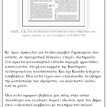
ΟΔΟΣ: Α.Δ.: Για να πονέσεις έναν τόπο και τους ανθρώπους του,
πρέπει πρώτα να τον αγαπήσεις. 2.10.2014 | 758
Κι’ όμως πρόκειται για το ίδιο ακριβώς Γηροκομείο, που
κάποτε, σε πραγματικά δύσκολες εποχές, διατηρούσε
ένα αρκετά ικανοποιητικό επίπεδο παροχής φροντίδας,
αποτελώντας πτυχή και κομμάτι της Καστοριάς,
λειτουργικό και αναπόσπαστο. Και όχι Καιάδα ή δοχείο
αποβλήτων. Όλα αυτά είχαν σαν επακόλουθο, το ζήτημα
της κατάστασης του ιδρύματος, να σκουπιστεί «κάτω
από το χαλί».
Όλα αυτά αφορούν βεβαίως μια πόλη, στην οποία
παλιότερες και νεώτερες δωρεές ιδιωτών προς τον Δήμο,
όπως ενδεικτικά συμβαίνει με το κτήριο του παλιού