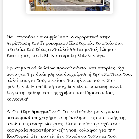
Θα μπορούσε να συμβεί κάτι διαφορετικό στην
περίπτωση του Γηροκομείου Καστοριάς, το οποίο σαν
μπαλάκι του τένις ανταλλάσσεται μεταξύ Δήμου
Καστοριάς και Ι. Μ. Καστοριάς; Μάλλον όχι.
Ερωτηματικά βεβαίως προκαλούνται και απορίες, όχι
μόνο για την διοίκηση και διαχείριση ή την εποπτεία του,
αλλά και για τους οικείους των ηλικιωμένων που
φιλοξενεί. Η υπόθεσή τους, δεν είναι ιδιωτική, αλλά
λόγω της φύσης και της χρήσης του Γηροκομείου,
κοινωνική.
Αυτά στην πραγματικότητα, κατέδειξε με λίγα και
οικονομικά επιχειρήματα, η έκκληση της επιστολής της
ανώνυμης αναγνώστριας. Στην οποία περιεχόταν η
κορυφαία παρατήρηση-εξήγηση, κόλαφος για την
Καστοριά, ότι «κανείς δεν πονά ένα τόπο και τους