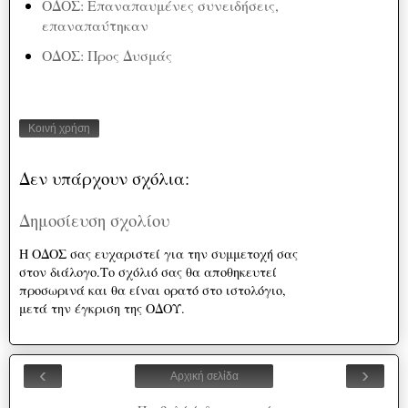
ΟΔΟΣ: Επαναπαυμένες συνειδήσεις,
επαναπαύτηκαν
ΟΔΟΣ: Προς Δυσμάς
Κοινή χρήση
Δεν υπάρχουν σχόλια:
Δημοσίευση σχολίου
Η ΟΔΟΣ σας ευχαριστεί για την συμμετοχή σας
στον διάλογο.Το σχόλιό σας θα αποθηκευτεί
προσωρινά και θα είναι ορατό στο ιστολόγιο,
μετά την έγκριση της ΟΔΟΥ.
‹
›
Αρχική σελίδα