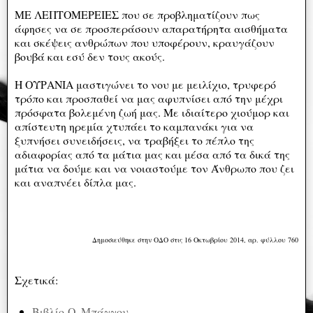
ΜΕ ΛΕΠΤΟΜΕΡΕΙΕΣ που σε προβληματίζουν πως
άφησες να σε προσπεράσουν απαρατήρητα αισθήματα
και σκέψεις ανθρώπων που υποφέρουν, κραυγάζουν
βουβά και εσύ δεν τους ακούς.
Η ΟΥΡΑΝΙΑ μαστιγώνει το νου με μειλίχιο, τρυφερό
τρόπο και προσπαθεί να μας αφυπνίσει από την μέχρι
πρόσφατα βολεμένη ζωή μας. Με ιδιαίτερο χιούμορ και
απίστευτη ηρεμία χτυπάει το καμπανάκι για να
ξυπνήσει συνειδήσεις, να τραβήξει το πέπλο της
αδιαφορίας από τα μάτια μας και μέσα από τα δικά της
μάτια να δούμε και να νοιαστούμε τον Άνθρωπο που ζει
και αναπνέει δίπλα μας.
Δημοσιεύθηκε στην ΟΔΟ στις 16 Οκτωβρίου 2014, αρ. φύλλου 760
Σχετικά:
Βιβλίο
Ο. Μπάγγου