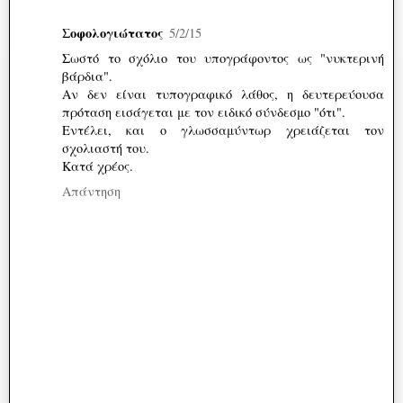
Σοφολογιώτατος
5/2/15
Σωστό το σχόλιο του υπογράφοντος ως "νυκτερινή
βάρδια".
Αν δεν είναι τυπογραφικό λάθος, η δευτερεύουσα
πρόταση εισάγεται με τον ειδικό σύνδεσμο "ότι".
Εντέλει, και ο γλωσσαμύντωρ χρειάζεται τον
σχολιαστή του.
Κατά χρέος.
Απάντηση