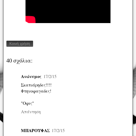
Κοινή χρήση
40 σχόλια:
Ανώνυμος
17/2/15
Σκατιάρηδες!!!!
Φτηνοφαγαδες!
"Οφις"
Απάντηση
ΜΠΑΡΟΥΦΑΣ
17/2/15