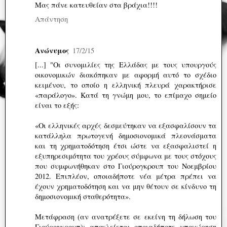
Μας πάνε κατευθείαν στα βράχια!!!!
Απάντηση
Ανώνυμος
17/2/15
[...] "Οι συνομιλίες της Ελλάδας με τους υπουργούς
οικονομικών διακόπηκαν με αφορμή αυτό το σχέδιο
κειμένου, το οποίο η ελληνική πλευρά χαρακτήρισε
«παράλογο». Κατά τη γνώμη μου, το επίμαχο σημείο
είναι το εξής:
«Οι ελληνικές αρχές δεσμεύτηκαν να εξασφαλίσουν τα
κατάλληλα πρωτογενή δημοσιονομικά πλεονάσματα
και τη χρηματοδότηση έτσι ώστε να εξασφαλιστεί η
εξυπηρεσιμότητα του χρέους σύμφωνα με τους στόχους
που συμφωνήθηκαν στο Γιούρογκρουπ του Νοεμβρίου
2012. Επιπλέον, οποιαδήποτε νέα μέτρα πρέπει να
έχουν χρηματοδότηση και να μην θέτουν σε κίνδυνο τη
δημοσιονομική σταθερότητα».
Μετάφραση (αν ανατρέξετε σε εκείνη τη δήλωση του
Γιούρογκρουπ): αποκλείεται οποιαδήποτε υποχώρηση