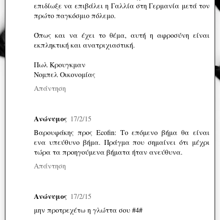
επιδίωξε να επιβάλει η Γαλλία στη Γερμανία μετά τον
πρώτο παγκόσμιο πόλεμο.
Όπως και να έχει το θέμα, αυτή η αφροσύνη είναι
εκπληκτική και ανατριχιαστική.
Πωλ Κρουγκμαν
Νομπελ Οικονομίας
Απάντηση
Ανώνυμος
17/2/15
Βαρουφάκης προς Ecofin: Το επόμενο βήμα θα είναι
ενα υπεύθυνο βήμα. Πράγμα που σημαίνει ότι μέχρι
τώρα τα προηγούμενα βήματα ήταν ανεύθυνα.
Απάντηση
Ανώνυμος
17/2/15
μην προτρεχέτω η γλώττα σου #4#