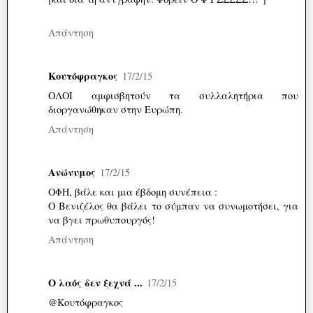
Απάντηση
Κουτόφραγκος
17/2/15
ΟΛΟΙ αμφισβητούν τα συλλαλητήρια που
διοργανώθηκαν στην Ευρώπη.
Απάντηση
Ανώνυμος
17/2/15
ΟΦΗ, βάλε και μια έβδομη συνέπεια :
Ο Βενιζέλος θα βάλει το σύμπαν να συνωμοτήσει, για
να βγει πρωθυπουργός!
Απάντηση
Ο λαός δεν ξεχνά ...
17/2/15
@Κουτόφραγκος