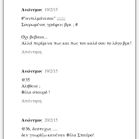
Ανώνυμος
19/2/15
#"αντιλμάνεσαι" ;;;;;;;
Σουρωμένος γράφεις βρε ; #
Όχι βεβαια...
Αλλά περίμενα πως και πως τον καλό σου το λόγο βρε!
Απάντηση
Ανώνυμος
19/2/15
@35
Αλήθεια ;
Φίλα σταυρό !
Απάντηση
Ανώνυμος
20/2/15
@36, δυστυχως ....
δεν γνωρίζω κανέναν Φίλα Σταύρο!