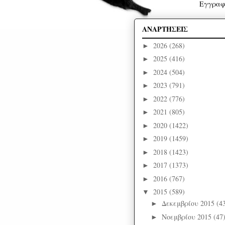
Εγγραφ
ΑΝΑΡΤΗΣΕΙΣ
2026
(268)
►
2025
(416)
►
2024
(504)
►
2023
(791)
►
2022
(776)
►
2021
(805)
►
2020
(1422)
►
2019
(1459)
►
2018
(1423)
►
2017
(1373)
►
2016
(767)
►
2015
(589)
▼
Δεκεμβρίου 2015
(4
►
Νοεμβρίου 2015
(47
►