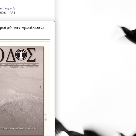
Καστοριάς
026 | 1331
ρισμό των «μπάνιων»