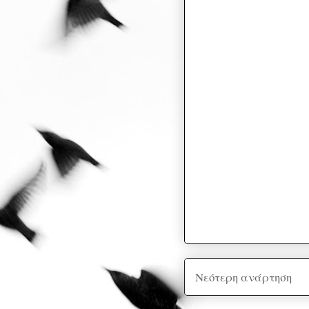
Νεότερη ανάρτηση