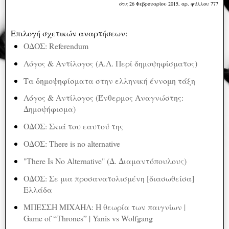
στις 26 Φεβρουαρίου 2015, αρ. φύλλου 777
Επιλογή σχετικών αναρτήσεων:
ΟΔΟΣ: Referendum
Λόγος & Αντίλογος (Α.Λ. Περί δημοψηφίσματος)
Τα δημοψηφίσματα στην ελληνική έννομη τάξη
Λόγος & Αντίλογος (Ένθερμος Αναγνώστης:
Δημοψήφισμα)
ΟΔΟΣ: Σκιά του εαυτού της
ΟΔΟΣ: There is no alternative
"There Is No Alternative" (Δ. Διαμαντόπουλους)
ΟΔΟΣ: Σε μια προσανατολισμένη [διασωθείσα]
Ελλάδα
ΜΠΕΣΣΗ ΜΙΧΑΗΛ: H θεωρία των παιγνίων |
Game of “Thrones” | Yanis vs Wolfgang