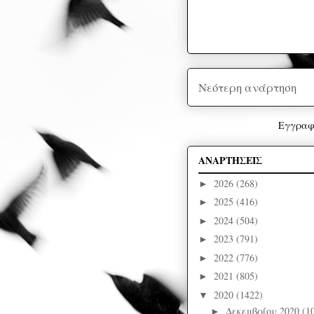
Νεότερη ανάρτηση
Εγγραφ
ΑΝΑΡΤΗΣΕΙΣ
2026
(268)
►
2025
(416)
►
2024
(504)
►
2023
(791)
►
2022
(776)
►
2021
(805)
►
2020
(1422)
▼
Δεκεμβρίου 2020
(1
►