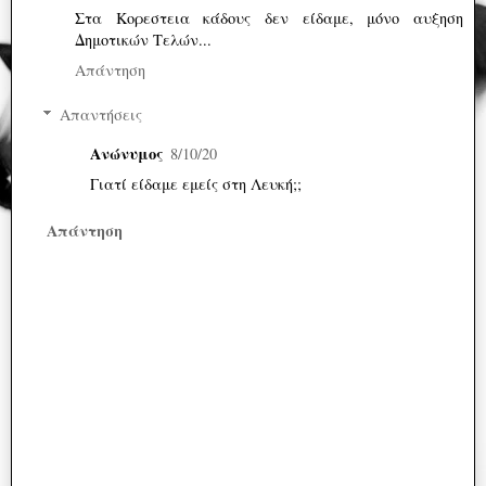
Στα Κορεστεια κάδους δεν είδαμε, μόνο αυξηση
Δημοτικών Τελών...
Απάντηση
Απαντήσεις
Ανώνυμος
8/10/20
Γιατί είδαμε εμείς στη Λευκή;;
Απάντηση