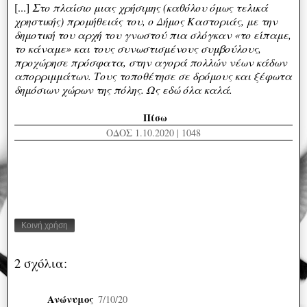
[...]
Στο πλαίσιο μιας χρήσιμης (καθόλου όμως τελικά
χρηστικής) προμήθειάς του, ο Δήμος Καστοριάς, με την
δημοτική του αρχή του γνωστού πια σλόγκαν «το είπαμε,
το κάναμε» και τους συνωστισμένους συμβούλους,
προχώρησε πρόσφατα, στην αγορά πολλών νέων κάδων
απορριμμάτων. Τους τοποθέτησε σε δρόμους και ξέφωτα
δημόσιων χώρων της πόλης. Ω
ς εδώ όλα καλά.
Πίσω
ΟΔΟΣ 1.10.2020 | 1048
Κοινή χρήση
2 σχόλια:
Ανώνυμος
7/10/20