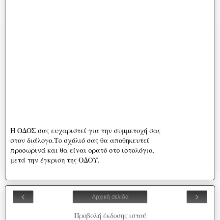
Η ΟΔΟΣ σας ευχαριστεί για την συμμετοχή σας
στον διάλογο.Το σχόλιό σας θα αποθηκευτεί
προσωρινά και θα είναι ορατό στο ιστολόγιο,
μετά την έγκριση της ΟΔΟΥ.
‹
›
Αρχική σελίδα
Προβολή έκδοσης ιστού