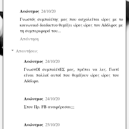
Ανώνυμος
24/10/20
Γνωστός συμπολίτης μας που ασχολείται ώρες με το
κοινωνικό διαδικτυο θυμίζει ώρες ώρες τον Αδόλφος με
τη συμπεριφορά του...
Απάντηση
Απαντήσεις
Ανώνυμος
24/10/20
ΓνωστΟΙ συμπολίτΕΣ μας, πρέπει να λες. Γιατί
είναι πολλοί αυτοί που θυμίζουν ώρες ώρες τον
Αδόλφο.
Ανώνυμος
24/10/20
Στον Πρ. FB αναφέρεσαι;;;
Ανώνυμος
25/10/20