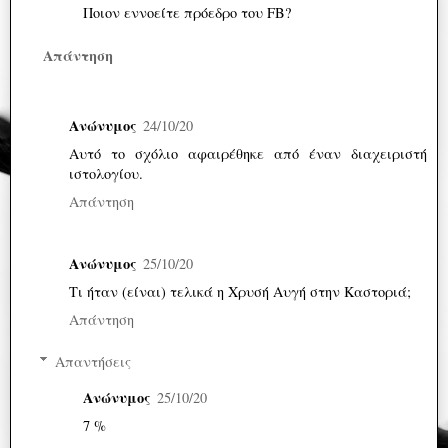
Ποιον εννοείτε πρόεδρο του FB?
Απάντηση
Ανώνυμος
24/10/20
Αυτό το σχόλιο αφαιρέθηκε από έναν διαχειριστή
ιστολογίου.
Απάντηση
Ανώνυμος
25/10/20
Τι ήταν (είναι) τελικά η Χρυσή Αυγή στην Καστοριά;
Απάντηση
Απαντήσεις
Ανώνυμος
25/10/20
7 %