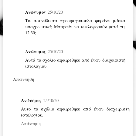
Ανώνυμος
25/10/20
Τα ασυνόδευτα προσφυγοπουλα φοράνε μάσκα
υποχρεωτικά; Μπορούν να κυκλοφορούν μετά τις
12:30;
Ανώνυμος
25/10/20
Αυτό το σχόλιο αφαιρέθηκε από έναν διαχειριστή
ιστολογίου.
Απάντηση
Ανώνυμος
25/10/20
Αυτό το σχόλιο αφαιρέθηκε από έναν διαχειριστή
ιστολογίου.
Απάντηση