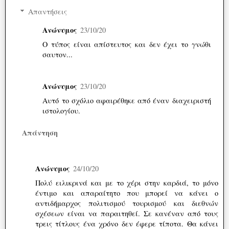
Απαντήσεις
Ανώνυμος
23/10/20
Ο τύπος είναι απίστευτος και δεν έχει το γνώθι
σαυτον...
Ανώνυμος
23/10/20
Αυτό το σχόλιο αφαιρέθηκε από έναν διαχειριστή
ιστολογίου.
Απάντηση
Ανώνυμος
24/10/20
Πολύ ειλικρινά και με το χέρι στην καρδιά, το μόνο
έντιμο και απαραίτητο που μπορεί να κάνει ο
αντιδήμαρχος πολιτισμού τουρισμού και διεθνών
σχέσεων είναι να παραιτηθεί. Σε κανέναν από τους
τρεις τίτλους ένα χρόνο δεν έφερε τίποτα. Θα κάνει