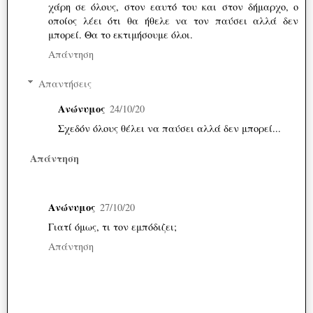
χάρη σε όλους, στον εαυτό του και στον δήμαρχο, ο
οποίος λέει ότι θα ήθελε να τον παύσει αλλά δεν
μπορεί. Θα το εκτιμήσουμε όλοι.
Απάντηση
Απαντήσεις
Ανώνυμος
24/10/20
Σχεδόν όλους θέλει να παύσει αλλά δεν μπορεί...
Απάντηση
Ανώνυμος
27/10/20
Γιατί όμως, τι τον εμπόδιζει;
Απάντηση