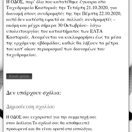
Η ΟΔΟΣ, παρ’ όλο που κατατέθηκε έγκαιρα στο
Ταχυδρομείο Καστοριάς την Τετάρτη 21.10.2020, για
διανομή στους συνδρομητές της την Πέμπτη 22.10.2020,
αυτό δεν κατέστη εφικτό σε πολλούς συνδρομητές
–
ακόμη και μέχρι σήμερα 30 Οκτωβρίου
λόγω
–
υπολειτουργίας του καταστήματος των ΕΛΤΑ
Καστοριάς. Αναμένεται να κυκλοφορήσει έως τα μέσα
της ερχόμενης εβδομάδας, καθώς θα λήξουν τα μέτρα
του κατ' οίκον περιορισμού των διανομέων του
ταχυδρομείου.
Κοινή χρήση
Δεν υπάρχουν σχόλια:
Δημοσίευση σχολίου
Η ΟΔΟΣ σας ευχαριστεί για την συμμετοχή σας
στον διάλογο.Το σχόλιό σας θα αποθηκευτεί
προσωρινά και θα είναι ορατό στο ιστολόγιο,