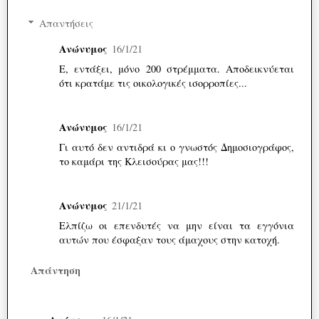
Απαντήσεις
Ανώνυμος
16/1/21
Ε, εντάξει, μόνο 200 στρέμματα. Αποδεικνύεται
ότι κρατάμε τις οικολογικές ισορροπίες...
Ανώνυμος
16/1/21
Γι αυτό δεν αντιδρά κι ο γνωστός Δημοσιογράφος,
το καμάρι της Κλεισούρας μας!!!
Ανώνυμος
21/1/21
Ελπίζω οι επενδυτές να μην είναι τα εγγόνια
αυτών που έσφαξαν τους άμαχους στην κατοχή.
Απάντηση