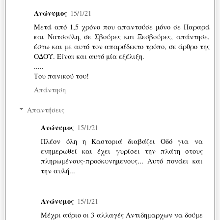
Ανώνυμος
15/1/21
Μετά από 1,5 χρόνο που απαντούσε μόνο σε Παραρά
και Νατσούλη, σε Σβούρες και Ξεσβούρες, απάντησε,
έστω και με αυτό τον απαράδεκτο τρόπο, σε άρθρο της
ΟΔΟΥ. Είναι και αυτό μία εξέλιξη.
.....
Του πανικού του!
Απάντηση
Απαντήσεις
Ανώνυμος
15/1/21
Πλέον όλη η Καστοριά διαβάζει Οδό για να
ενημερωθεί και έχει γυρίσει την πλάτη στους
πληρωμένους-προσκυνημενους... Αυτό πονάει και
την αυλή...
Ανώνυμος
15/1/21
Μέχρι αύριο οι 3 αλλαγές Αντιδημαρχων να δούμε