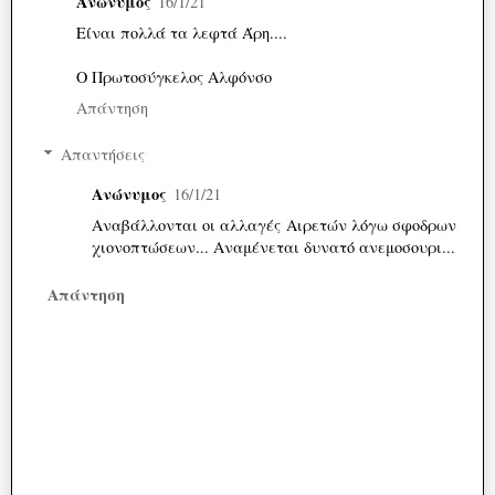
Ανώνυμος
16/1/21
Είναι πολλά τα λεφτά Άρη....
Ο Πρωτοσύγκελος Αλφόνσο
Απάντηση
Απαντήσεις
Ανώνυμος
16/1/21
Αναβάλλονται οι αλλαγές Αιρετών λόγω σφοδρων
χιονοπτώσεων... Αναμένεται δυνατό ανεμοσουρι...
Απάντηση