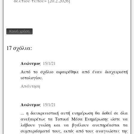
δελτίου τύπου» [20.2.2026]
Κοινή χρήση
17 σχόλια:
Ανώνυμος
15/1/21
Αυτό το σχόλιο αφαιρέθηκε από έναν διαχειριστή
ιστολογίου.
Απάντηση
Ανώνυμος
15/1/21
... η διευκρινιστική αυτή ενημέρωση θα δοθεί σε όλα
ανεξαιρέτως τα Τοπικά Μέσα Ενημέρωσης ώστε να
λάβουν γνώση και να βγάλουν ανεπηρέαστοι τα
συμπεράσματά τους, εκτός από τους αναγνώστες της