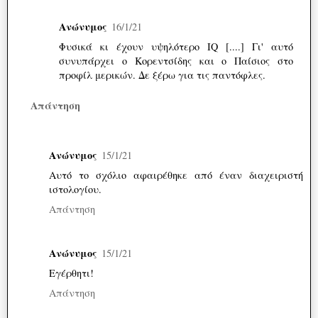
Ανώνυμος
16/1/21
Φυσικά κι έχουν υψηλότερο IQ [....] Γι' αυτό
συνυπάρχει ο Κορεντσίδης και ο Παίσιος στο
προφίλ μερικών. Δε ξέρω για τις παντόφλες.
Απάντηση
Ανώνυμος
15/1/21
Αυτό το σχόλιο αφαιρέθηκε από έναν διαχειριστή
ιστολογίου.
Απάντηση
Ανώνυμος
15/1/21
Εγέρθητι!
Απάντηση