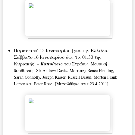
Παρασκευή 15 Ιανουαρίου [για την Ελλάδα
Σάββατο 16 Ιανουαρίου έως τις 01:30 της
Κυριακής] –
Καπρίτσιο
του Στράους. Μουσική
διεύθυνση:
Sir Andrew Davis.
Με τους: Renée Fleming,
Sarah Connolly, Joseph Kaiser, Russell Braun, Morten Frank
Larsen και Peter Rose
. [Μεταδόθηκε στις 23.4.2011]