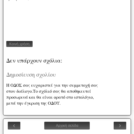
Κοινή χρήση
Δεν υπάρχουν σχόλια:
Δημοσίευση σχολίου
Η ΟΔΟΣ σας ευχαριστεί για την συμμετοχή σας
στον διάλογο.Το σχόλιό σας θα αποθηκευτεί
προσωρινά και θα είναι ορατό στο ιστολόγιο,
μετά την έγκριση της ΟΔΟΥ.
‹
›
Αρχική σελίδα