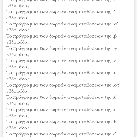
εβδομάδας
Το πρόγραμμα των δωρεάν αναμεταδόσεων της ι'
εβδομάδας
Το πρόγραμμα των δωρεάν αναμεταδόσεων της ια'
εβδομάδας
Το πρόγραμμα των δωρεάν αναμεταδόσεων της ιβ'
εβδομάδας
Το πρόγραμμα των δωρεάν αναμεταδόσεων της ιγ'
εβδομάδας
Το πρόγραμμα των δωρεάν αναμεταδόσεων της ιδ'
εβδομάδας
Το πρόγραμμα των δωρεάν αναμεταδόσεων της ιε'
εβδομάδας
Το πρόγραμμα των δωρεάν αναμεταδόσεων της ιστ'
εβδομάδας
Το πρόγραμμα των δωρεάν αναμεταδόσεων της ιζ'
εβδομάδας
Το πρόγραμμα των δωρεάν αναμεταδόσεων της ιη'
εβδομάδας
Το πρόγραμμα των δωρεάν αναμεταδόσεων της ιθ'
εβδομάδας
Το πρόγραμμα των δωρεάν αναμεταδόσεων της κ'