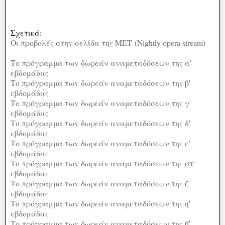
Σχετικά:
Οι προβολές στην σελίδα της ΜΕΤ
(Nightly opera stream)
Το πρόγραμμα των δωρεάν αναμεταδόσεων της α'
εβδομάδας
Το πρόγραμμα των δωρεάν αναμεταδόσεων της β'
εβδομάδας
Το πρόγραμμα των δωρεάν αναμεταδόσεων της γ'
εβδομάδας
Το πρόγραμμα των δωρεάν αναμεταδόσεων της δ'
εβδομάδας
Το πρόγραμμα των δωρεάν αναμεταδόσεων της ε'
εβδομάδας
Το πρόγραμμα των δωρεάν αναμεταδόσεων της στ'
εβδομάδας
Το πρόγραμμα των δωρεάν αναμεταδόσεων της ζ'
εβδομάδας
Το πρόγραμμα των δωρεάν αναμεταδόσεων της η'
εβδομάδας
Το πρόγραμμα των δωρεάν αναμεταδόσεων της θ'