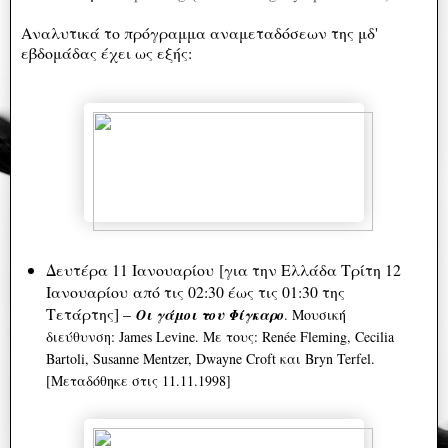
Αναλυτικά το πρόγραμμα αναμεταδόσεων της μδ'
εβδομάδας έχει ως εξής:
Δευτέρα 11 Ιανουαρίου [για την Ελλάδα Τρίτη 12
Ιανουαρίου από τις 02:30 έως τις 01:30 της
Τετάρτης] –
Οι γάμοι του Φίγκαρο
. Μουσική
διεύθυνση: James Levine. Με τους: Renée Fleming, Cecilia
Bartoli, Susanne Mentzer, Dwayne Croft και Bryn Terfel.
[Μεταδόθηκε στις 11.11.1998]