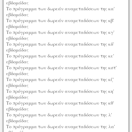
εβδομάδας
Το πρόγραμμα των δωρεάν αναμεταδόσεων της κα'
εβδομάδας
Το πρόγραμμα των δωρεάν αναμεταδόσεων της κβ'
εβδομάδας
Το πρόγραμμα των δωρεάν αναμεταδόσεων της κγ'
εβδομάδας
Το πρόγραμμα των δωρεάν αναμεταδόσεων της κδ'
εβδομάδας
Το πρόγραμμα των δωρεάν αναμεταδόσεων της κε'
εβδομάδας
Το πρόγραμμα των δωρεάν αναμεταδόσεων της κστ'
εβδομάδας
Το πρόγραμμα των δωρεάν αναμεταδόσεων της κζ'
εβδομάδας
Το πρόγραμμα των δωρεάν αναμεταδόσεων της κη'
εβδομάδας
Το πρόγραμμα των δωρεάν αναμεταδόσεων της κθ'
εβδομάδας
Το πρόγραμμα των δωρεάν αναμεταδόσεων της λ'
εβδομάδας
Το πρόγραμμα των δωρεάν αναμεταδόσεων της λα'