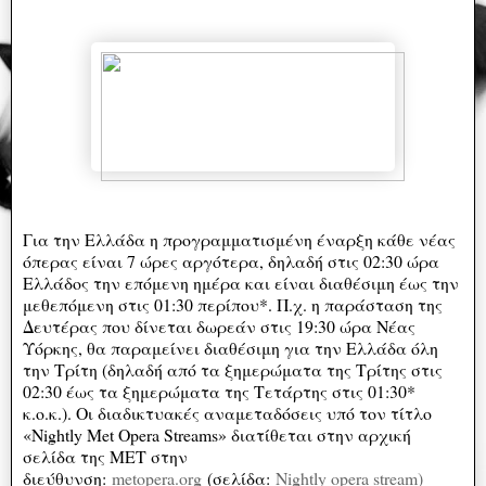
Για την Ελλάδα η προγραμματισμένη έναρξη κάθε νέας
όπερας είναι 7 ώρες αργότερα, δηλαδή στις 02:30
ώρα
Ελλάδος την επόμ
ενη ημέρα και είναι διαθέσιμη έως την
μεθεπόμενη στις 01:30 περίπου*. Π.χ. η παράσταση της
Δευτέρας που δίνεται δωρεάν στις 19:30 ώρα Νέας
Υόρκης, θα παραμείνει διαθέσιμη για την Ελλάδα όλη
την Τρίτη (δηλαδή από τα ξημερώματα της Τρίτης στις
02:30 έως τα ξημερώματα της Τετάρτης στις 01:3
0*
κ.ο.κ.). Οι διαδικτυακές αναμεταδόσεις υπό τον τίτλο
«Nightly Met Opera Streams» διατίθεται στην αρχική
σελίδα της ΜΕΤ στην
διεύθυνση:
metopera.org
(σελίδα:
Nightly opera stream)