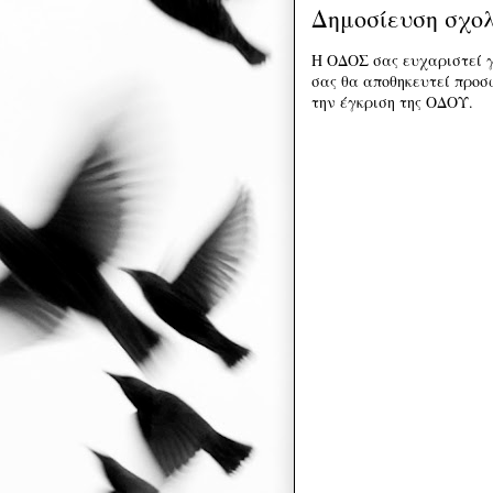
Δημοσίευση σχο
Η ΟΔΟΣ σας ευχαριστεί γ
σας θα αποθηκευτεί προσω
την έγκριση της ΟΔΟΥ.