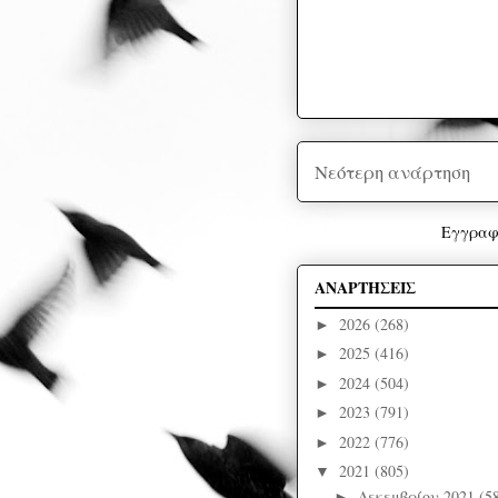
Νεότερη ανάρτηση
Εγγραφ
ΑΝΑΡΤΗΣΕΙΣ
2026
(268)
►
2025
(416)
►
2024
(504)
►
2023
(791)
►
2022
(776)
►
2021
(805)
▼
Δεκεμβρίου 2021
(5
►