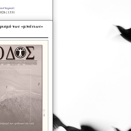
Καστοριάς
026 | 1331
ρισμό των «μπάνιων»