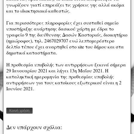
γνωρίζουν γιατί επηρεάζει τις χρήσεις γης αλλά ακόμα
και το ιδιοκτησιακό καθεστώς.
Για περισσότερες πληροφορίες έχει συσταθεί σημείο
υποστήριξης ανάρτησης δασικού χάρτη με έδρα το
γραφείο 9 της διεύθυνσης Δασών Καστοριάς, διοικητήριο
(ημιώροφος), τηλ. 2467029707 ενώ λεπτομερέστερο
δελτίο τύπου έχει αναρτηθεί στο site του δήμου και στα
δημοτικά καταστήματα.
Η προθεσμία υποβολής των αντιρρήσεων ξεκινά σήμερα
29 Ιανουαρίου 2021 και λήγει 13η Μαΐου 2021. Η
καταληκτική ημερομηνία της προθεσμίας υποβολής
αντιρρήσεων για τους κατοίκους εξωτερικού είναι η 2
Ιουνίου 2021.
Κοινή χρήση
Δεν υπάρχουν σχόλια: