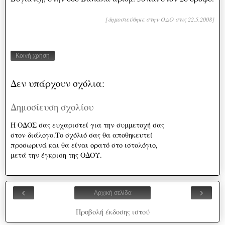
[δημοσιεύθηκε στην ΟΔΟ στις 22.5.2008]
Κοινή χρήση
Δεν υπάρχουν σχόλια:
Δημοσίευση σχολίου
Η ΟΔΟΣ σας ευχαριστεί για την συμμετοχή σας
στον διάλογο.Το σχόλιό σας θα αποθηκευτεί
προσωρινά και θα είναι ορατό στο ιστολόγιο,
μετά την έγκριση της ΟΔΟΥ.
‹
›
Αρχική σελίδα
Προβολή έκδοσης ιστού