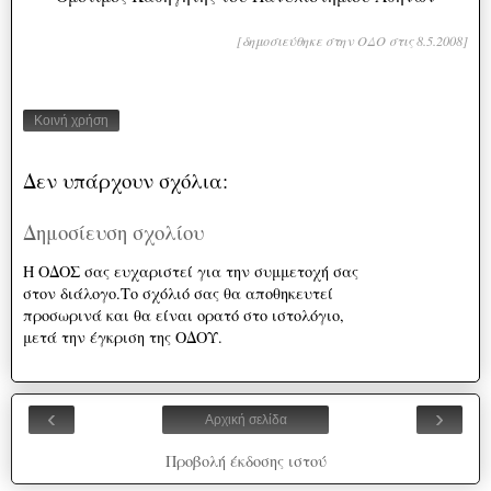
[δημοσιεύθηκε στην ΟΔΟ στις 8.5.2008]
Κοινή χρήση
Δεν υπάρχουν σχόλια:
Δημοσίευση σχολίου
Η ΟΔΟΣ σας ευχαριστεί για την συμμετοχή σας
στον διάλογο.Το σχόλιό σας θα αποθηκευτεί
προσωρινά και θα είναι ορατό στο ιστολόγιο,
μετά την έγκριση της ΟΔΟΥ.
‹
›
Αρχική σελίδα
Προβολή έκδοσης ιστού