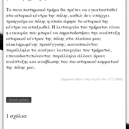
Το πανεπιστημιακό τμήμα θα πρέπει να εγκατασταθεί
στο ιστορικό κέντρο της πόλης, καθώς δεν υπάρχει
προηγούμενο πόλης η οποία άφησε το ιστορικό της
κέντρο να απαξιωθεί. Η λειτουργία του τμήματος είναι
η ευκαιρία που μπορεί να σηματοδοτήσει την ανάπτυξη
ιστορικού κέντρου της πόλης στα πλαίσια μιας
ολοκληρωμένης προσέγγισης, ικανοποιώντας
παράλληλα τις ανάγκες λειτουργίας του τμήματος,
επαναδιατυπώνοντας παράλληλα άλλους όρους
ανάπτυξης και αναβίωσης του πιο ιστορικού κομματιού
της πόλης μας.
[δημοσιεύθηκε στην ΟΔΟ στις 15.5.2008]
Κοινή χρήση
1 σχόλιο: