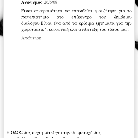
Ανώνυμος
26/6/08
Είναι αναγκαιότητα να επανέλθει η συζήτηση για το
πανεπιστήμιο στο επίκεντρο του δημόσιου
διαλόγου.Είναι ένα από τα κρίσιμα ζητήματα για την
χωροτακτική, κοινωνική κλπ ανάπτυξη του τόπου μας.
Απάντηση
Η ΟΔΟΣ σας ευχαριστεί για την συμμετοχή σας